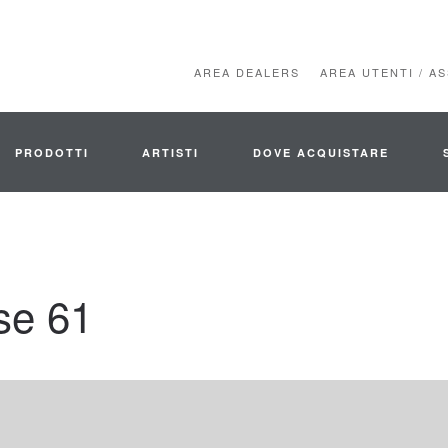
AREA DEALERS
AREA UTENTI / A
PRODOTTI
ARTISTI
DOVE ACQUISTARE
se 61