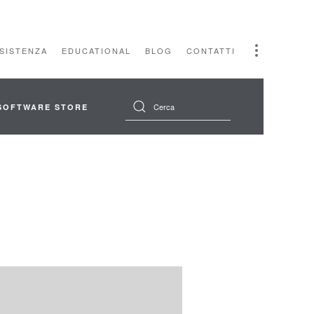
SSISTENZA
EDUCATIONAL
BLOG
CONTATTI
SOFTWARE STORE