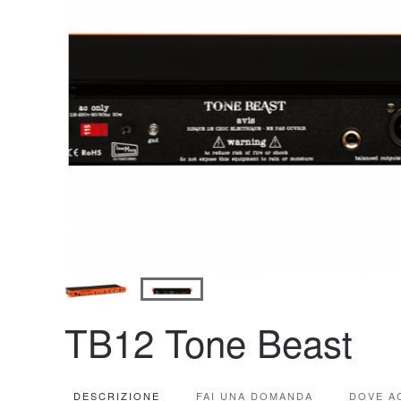
TB12 Tone Beast
DESCRIZIONE
FAI UNA DOMANDA
DOVE A