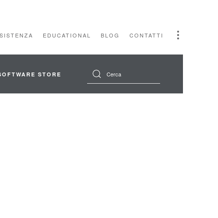
SSISTENZA
EDUCATIONAL
BLOG
CONTATTI
SOFTWARE STORE