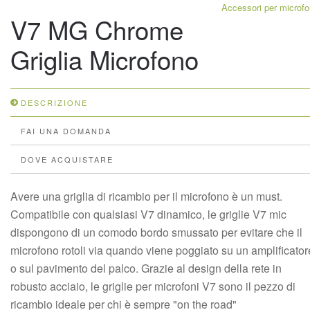
Accessori per microfo
V7 MG Chrome
Griglia Microfono
DESCRIZIONE
FAI UNA DOMANDA
DOVE ACQUISTARE
Avere una griglia di ricambio per il microfono è un must.
Compatibile con qualsiasi V7 dinamico, le griglie V7 mic
dispongono di un comodo bordo smussato per evitare che il
microfono rotoli via quando viene poggiato su un amplificator
o sul pavimento del palco. Grazie al design della rete in
robusto acciaio, le griglie per microfoni V7 sono il pezzo di
ricambio ideale per chi è sempre "on the road"