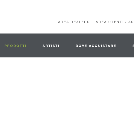
AREA DEALERS
AREA UTENTI / A
PRODOTTI
ARTISTI
DOVE ACQUISTARE