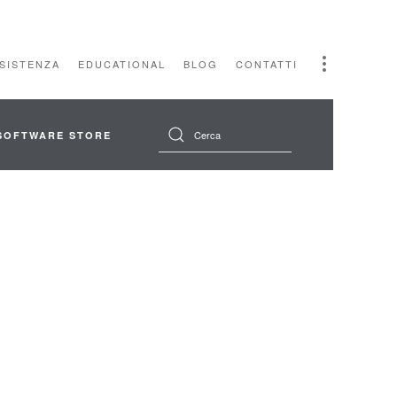
SSISTENZA
EDUCATIONAL
BLOG
CONTATTI
SOFTWARE STORE