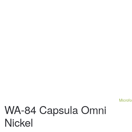
Microfo
WA-84 Capsula Omni
Nickel