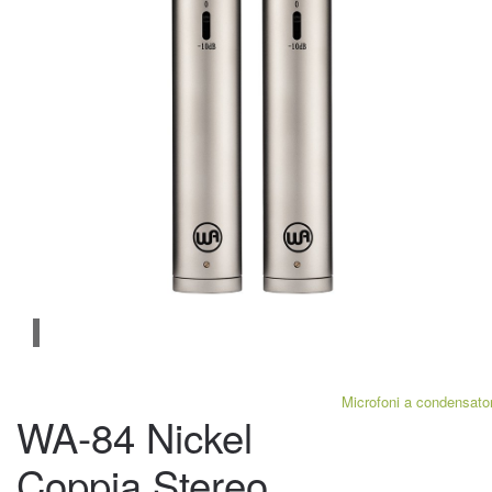
Microfoni a condensato
WA-84 Nickel
Coppia Stereo