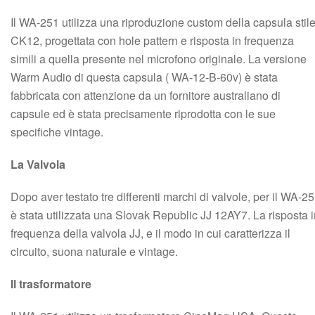
Il WA-251 utilizza una riproduzione custom della capsula stil
CK12, progettata con hole pattern e risposta in frequenza
simili a quella presente nel microfono originale. La versione
Warm Audio di questa capsula ( WA-12-B-60v) è stata
fabbricata con attenzione da un fornitore australiano di
capsule ed è stata precisamente riprodotta con le sue
specifiche vintage.
La Valvola
Dopo aver testato tre differenti marchi di valvole, per il WA-2
è stata utilizzata una Slovak Republic JJ 12AY7. La risposta 
frequenza della valvola JJ, e il modo in cui caratterizza il
circuito, suona naturale e vintage.
Il trasformatore