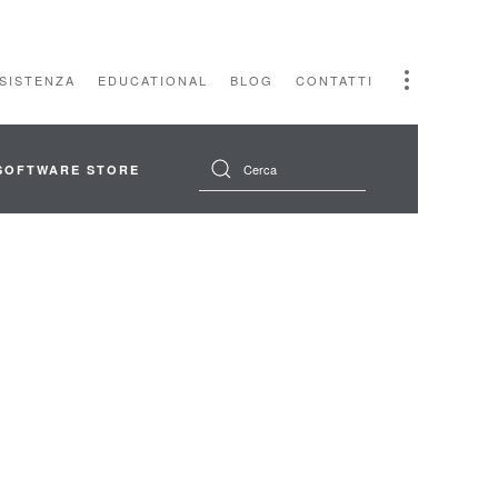
SSISTENZA
EDUCATIONAL
BLOG
CONTATTI
SOFTWARE STORE