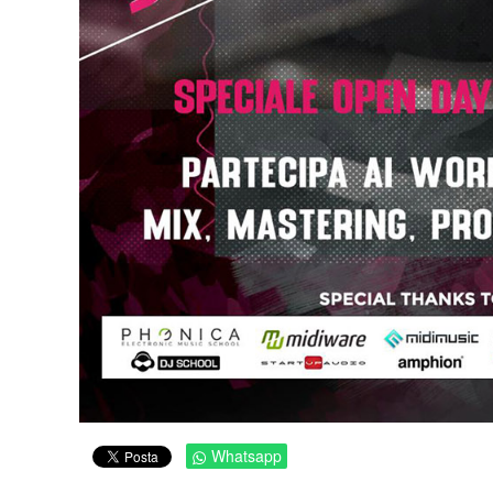
Whatsapp