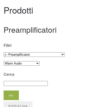
Prodotti
Preamplificatori
Filtri
Cerca