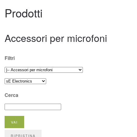
Prodotti
Accessori per microfoni
Filtri
Cerca