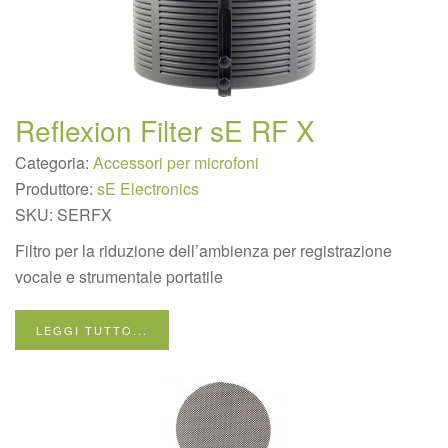
Reflexion Filter sE RF X
Categoria:
Accessori per microfoni
Produttore:
sE Electronics
SKU:
SERFX
Filtro per la riduzione dell’ambienza per registrazione
vocale e strumentale portatile
LEGGI TUTTO...