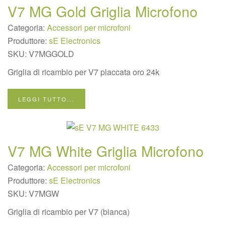
V7 MG Gold Griglia Microfono
Categoria:
Accessori per microfoni
Produttore:
sE Electronics
SKU:
V7MGGOLD
Griglia di ricambio per V7 placcata oro 24k
LEGGI TUTTO...
V7 MG White Griglia Microfono
Categoria:
Accessori per microfoni
Produttore:
sE Electronics
SKU:
V7MGW
Griglia di ricambio per V7 (bianca)