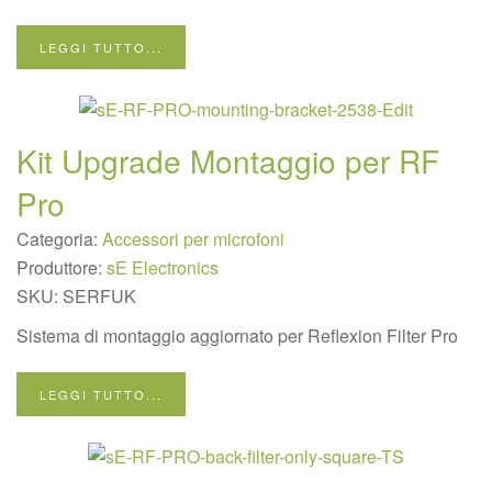
LEGGI TUTTO...
Kit Upgrade Montaggio per RF
Pro
Categoria:
Accessori per microfoni
Produttore:
sE Electronics
SKU:
SERFUK
Sistema di montaggio aggiornato per Reflexion Filter Pro
LEGGI TUTTO...