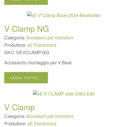
V Clamp NG
Categoria:
Accessori per microfoni
Produttore:
sE Electronics
SKU:
SEVCLAMP-NG
Accessorio montaggio per V Beat
LEGGI TUTTO...
V Clamp
Categoria:
Accessori per microfoni
Produttore:
sE Electronics