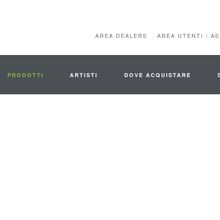
AREA DEALERS
AREA UTENTI / A
PRODOTTI
ARTISTI
DOVE ACQUISTARE