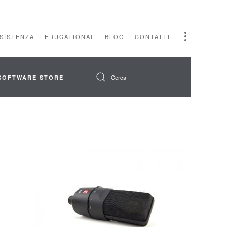
SSISTENZA
EDUCATIONAL
BLOG
CONTATTI
SOFTWARE STORE