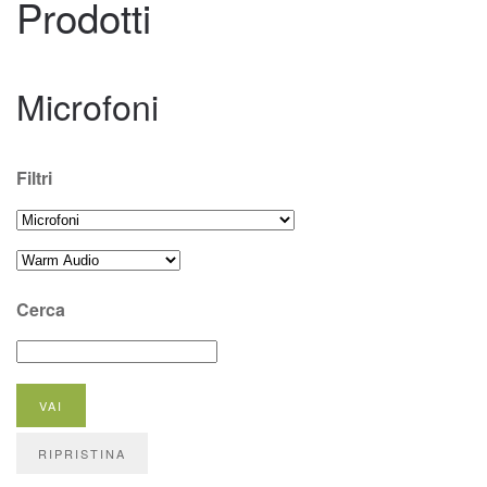
Prodotti
Microfoni
Filtri
Cerca