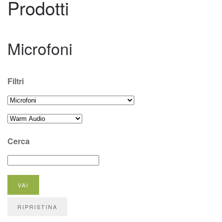
Prodotti
Microfoni
Filtri
Cerca